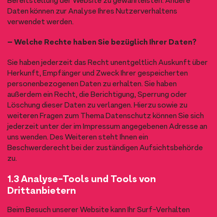
Bereitstellung der Website zu gewährleisten. Andere
Daten können zur Analyse Ihres Nutzerverhaltens
verwendet werden.
– Welche Rechte haben Sie bezüglich Ihrer Daten?
Sie haben jederzeit das Recht unentgeltlich Auskunft über
Herkunft, Empfänger und Zweck Ihrer gespeicherten
personenbezogenen Daten zu erhalten. Sie haben
außerdem ein Recht, die Berichtigung, Sperrung oder
Löschung dieser Daten zu verlangen. Hierzu sowie zu
weiteren Fragen zum Thema Datenschutz können Sie sich
jederzeit unter der im Impressum angegebenen Adresse an
uns wenden. Des Weiteren steht Ihnen ein
Beschwerderecht bei der zuständigen Aufsichtsbehörde
zu.
1.3 Analyse-Tools und Tools von
Drittanbietern
Beim Besuch unserer Website kann Ihr Surf-Verhalten