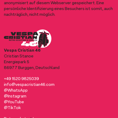
anonymisiert auf diesem Webserver gespeichert. Eine
persönliche Identifizierung eines Besuchers ist somit, auch
nachträglich, nicht möglich.
Vespa Cristian 46
Cristian Stanoe
Energiepark 5
86977 Burggen, Deutschland
+49 1520 9825039
info@vespacristian46.com
@WhatsApp
@Instagram
@YouTube
@TikTok