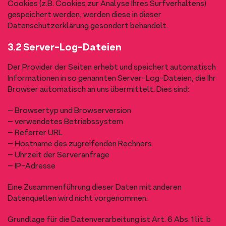
Cookies (z.B. Cookies zur Analyse Ihres Surfverhaltens)
gespeichert werden, werden diese in dieser
Datenschutzerklärung gesondert behandelt.
3.2 Server-Log-Dateien
Der Provider der Seiten erhebt und speichert automatisch
Informationen in so genannten Server-Log-Dateien, die Ihr
Browser automatisch an uns übermittelt. Dies sind:
– Browsertyp und Browserversion
– verwendetes Betriebssystem
– Referrer URL
– Hostname des zugreifenden Rechners
– Uhrzeit der Serveranfrage
– IP-Adresse
Eine Zusammenführung dieser Daten mit anderen
Datenquellen wird nicht vorgenommen.
Grundlage für die Datenverarbeitung ist Art. 6 Abs. 1 lit. b