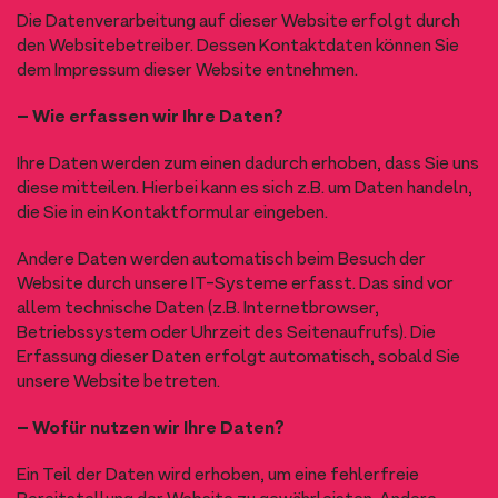
Die Datenverarbeitung auf dieser Website erfolgt durch
den Websitebetreiber. Dessen Kontaktdaten können Sie
dem Impressum dieser Website entnehmen.
– Wie erfassen wir Ihre Daten?
Ihre Daten werden zum einen dadurch erhoben, dass Sie uns
diese mitteilen. Hierbei kann es sich z.B. um Daten handeln,
die Sie in ein Kontaktformular eingeben.
Andere Daten werden automatisch beim Besuch der
Website durch unsere IT-Systeme erfasst. Das sind vor
allem technische Daten (z.B. Internetbrowser,
Betriebssystem oder Uhrzeit des Seitenaufrufs). Die
Erfassung dieser Daten erfolgt automatisch, sobald Sie
unsere Website betreten.
– Wofür nutzen wir Ihre Daten?
Ein Teil der Daten wird erhoben, um eine fehlerfreie