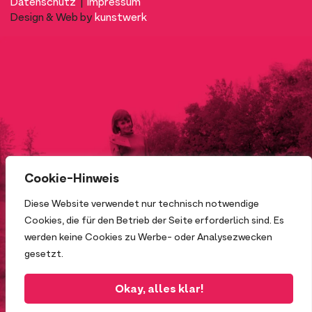
Datenschutz
|
Impressum
Design & Web by
kunstwerk
Cookie-Hinweis
Diese Website verwendet nur technisch notwendige
Cookies, die für den Betrieb der Seite erforderlich sind. Es
werden keine Cookies zu Werbe- oder Analysezwecken
gesetzt.
Okay, alles klar!