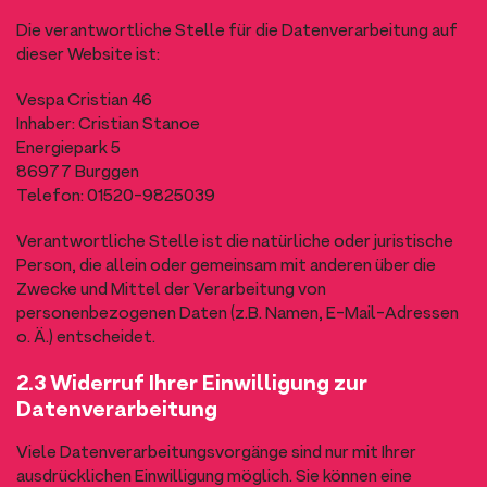
Die verantwortliche Stelle für die Datenverarbeitung auf
dieser Website ist:
Vespa Cristian 46
Inhaber: Cristian Stanoe
Energiepark 5
86977 Burggen
Telefon: 01520-9825039
Verantwortliche Stelle ist die natürliche oder juristische
Person, die allein oder gemeinsam mit anderen über die
Zwecke und Mittel der Verarbeitung von
personenbezogenen Daten (z.B. Namen, E-Mail-Adressen
o. Ä.) entscheidet.
2.3 Widerruf Ihrer Einwilligung zur
Datenverarbeitung
Viele Datenverarbeitungsvorgänge sind nur mit Ihrer
ausdrücklichen Einwilligung möglich. Sie können eine