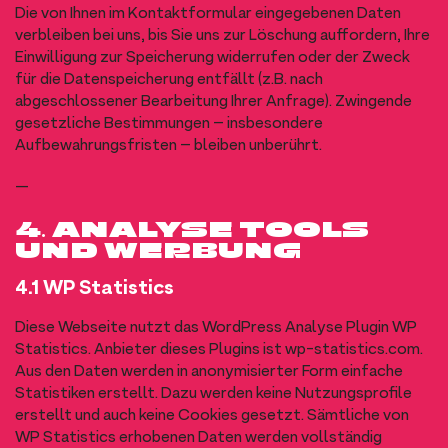
Die von Ihnen im Kontaktformular eingegebenen Daten
verbleiben bei uns, bis Sie uns zur Löschung auffordern, Ihre
Einwilligung zur Speicherung widerrufen oder der Zweck
für die Datenspeicherung entfällt (z.B. nach
abgeschlossener Bearbeitung Ihrer Anfrage). Zwingende
gesetzliche Bestimmungen – insbesondere
Aufbewahrungsfristen – bleiben unberührt.
—
4. ANALYSE TOOLS
UND WERBUNG
4.1 WP Statistics
Diese Webseite nutzt das WordPress Analyse Plugin WP
Statistics. Anbieter dieses Plugins ist wp-statistics.com.
Aus den Daten werden in anonymisierter Form einfache
Statistiken erstellt. Dazu werden keine Nutzungsprofile
erstellt und auch keine Cookies gesetzt. Sämtliche von
WP Statistics erhobenen Daten werden vollständig