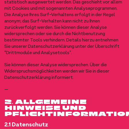
statistisch ausgewertet werden. Das geschieht vor allem
mit Cookies und mit sogenannten Analyseprogrammen.
Die Analyse Ihres Surf-Verhaltens erfolgt in der Regel
anonym; das Surf-Verhalten kann nicht zu Ihnen
zurückverfolgt werden. Sie können dieser Analyse
widersprechen oder sie durch die Nichtbenutzung
bestimmter Tools verhindern. Details hierzu entnehmen
Sie unserer Datenschutzerklärung unter der Überschrift
“Drittmodule und Analysetools”.
Sie können dieser Analyse widersprechen. Über die
Widerspruchsmöglichkeiten werden wir Sie in dieser
Datenschutzerklärung informiert.
—
2. ALLGEMEINE
HINWEISE UND
PFLICHTINFORMATIO
2.1 Datenschutz