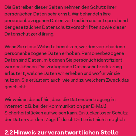
Die Betreiber dieser Seiten nehmen den Schutz Ihrer
persönlichen Daten sehr ernst. Wir behandeln Ihre
personenbezogenen Daten vertraulich und entsprechend
der gesetzlichen Datenschutzvorschriften sowie dieser
Datenschutzerklärung.
Wenn Sie diese Website benutzen, werden verschiedene
personenbezogene Daten erhoben. Personenbezogene
Daten sind Daten, mit denen Sie persönlich identifiziert
werden können. Die vorliegende Datenschutzerklärung
erläutert, welche Daten wir erheben und wofür wir sie
nutzen. Sie erläutert auch, wie und zu welchem Zweck das
geschieht.
Wir weisen darauf hin, dass die Datenübertragung im
Internet (z.B. bei der Kommunikation per E-Mail)
Sicherheitslücken aufweisen kann. Ein lückenloser Schutz
der Daten vor dem Zugriff durch Dritte ist nicht möglich.
2.2 Hinweis zur verantwortlichen Stelle