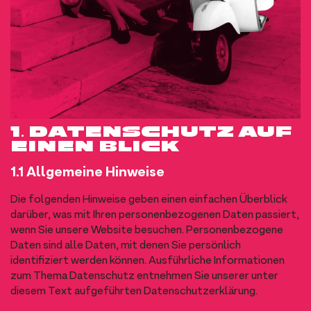
1. DATENSCHUTZ AUF
EINEN BLICK
1.1 Allgemeine Hinweise
Die folgenden Hinweise geben einen einfachen Überblick
darüber, was mit Ihren personenbezogenen Daten passiert,
wenn Sie unsere Website besuchen. Personenbezogene
Daten sind alle Daten, mit denen Sie persönlich
identifiziert werden können. Ausführliche Informationen
zum Thema Datenschutz entnehmen Sie unserer unter
diesem Text aufgeführten Datenschutzerklärung.