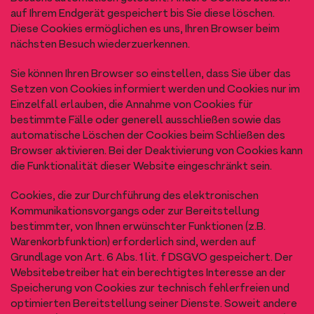
auf Ihrem Endgerät gespeichert bis Sie diese löschen.
Diese Cookies ermöglichen es uns, Ihren Browser beim
nächsten Besuch wiederzuerkennen.
Sie können Ihren Browser so einstellen, dass Sie über das
Setzen von Cookies informiert werden und Cookies nur im
Einzelfall erlauben, die Annahme von Cookies für
bestimmte Fälle oder generell ausschließen sowie das
automatische Löschen der Cookies beim Schließen des
Browser aktivieren. Bei der Deaktivierung von Cookies kann
die Funktionalität dieser Website eingeschränkt sein.
Cookies, die zur Durchführung des elektronischen
Kommunikationsvorgangs oder zur Bereitstellung
bestimmter, von Ihnen erwünschter Funktionen (z.B.
Warenkorbfunktion) erforderlich sind, werden auf
Grundlage von Art. 6 Abs. 1 lit. f DSGVO gespeichert. Der
Websitebetreiber hat ein berechtigtes Interesse an der
Speicherung von Cookies zur technisch fehlerfreien und
optimierten Bereitstellung seiner Dienste. Soweit andere