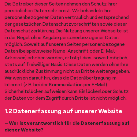
Die Betreiber dieser Seiten nehmen den Schutz Ihrer
persönlichen Daten sehr ernst. Wir behandeln Ihre
personenbezogenen Daten vertraulich und entsprechend
der gesetzlichen Datenschutzvorschriften sowie dieser
Datenschutzerklärung. Die Nutzung unserer Webseite ist
in der Regel ohne Angabe personenbezogener Daten
möglich. Soweit auf unseren Seiten personenbezogene
Daten (beispielsweise Name, Anschrift oder E-Mail-
Adressen) erhoben werden, erfolgt dies, soweit möglich,
stets auf freiwilliger Basis. Diese Daten werden ohne Ihre
ausdrückliche Zustimmung nicht an Dritte weitergegeben.
Wir weisen darauf hin, dass die Datenübertragung im
Internet (z.B. bei der Kommunikation per E-Mail)
Sicherheitslücken aufweisen kann. Ein lückenloser Schutz
der Daten vor dem Zugriff durch Dritte ist nicht möglich.
1.2 Datenerfassung auf unserer Website
– Wer ist verantwortlich für die Datenerfassung auf
dieser Website?