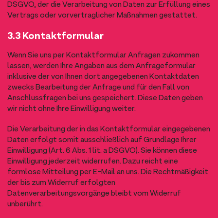
DSGVO, der die Verarbeitung von Daten zur Erfüllung eines
Vertrags oder vorvertraglicher Maßnahmen gestattet.
3.3 Kontaktformular
Wenn Sie uns per Kontaktformular Anfragen zukommen
lassen, werden Ihre Angaben aus dem Anfrageformular
inklusive der von Ihnen dort angegebenen Kontaktdaten
zwecks Bearbeitung der Anfrage und für den Fall von
Anschlussfragen bei uns gespeichert. Diese Daten geben
wir nicht ohne Ihre Einwilligung weiter.
Die Verarbeitung der in das Kontaktformular eingegebenen
Daten erfolgt somit ausschließlich auf Grundlage Ihrer
Einwilligung (Art. 6 Abs. 1 lit. a DSGVO). Sie können diese
Einwilligung jederzeit widerrufen. Dazu reicht eine
formlose Mitteilung per E-Mail an uns. Die Rechtmäßigkeit
der bis zum Widerruf erfolgten
Datenverarbeitungsvorgänge bleibt vom Widerruf
unberührt.