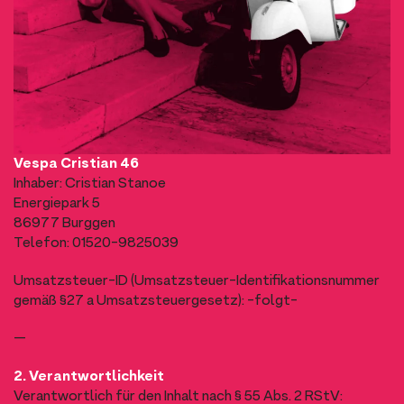
Vespa Cristian 46
Inhaber: Cristian Stanoe
Energiepark 5
86977 Burggen
Telefon: 01520-9825039
Umsatzsteuer-ID (Umsatzsteuer-Identifikationsnummer
gemäß §27 a Umsatzsteuergesetz): -folgt-
—
2. Verantwortlichkeit
Verantwortlich für den Inhalt nach § 55 Abs. 2 RStV: