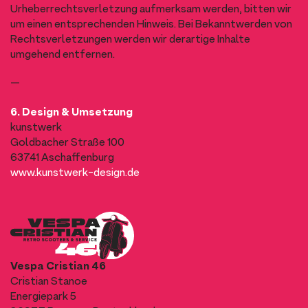
Urheberrechtsverletzung aufmerksam werden, bitten wir
um einen entsprechenden Hinweis. Bei Bekanntwerden von
Rechtsverletzungen werden wir derartige Inhalte
umgehend entfernen.
—
6. Design & Umsetzung
kunstwerk
Goldbacher Straße 100
63741 Aschaffenburg
www.kunstwerk-design.de
Vespa Cristian 46
Cristian Stanoe
Energiepark 5