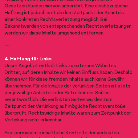
Gesetzen bleiben hiervon unberührt. Eine diesbezügliche
Haftung ist jedoch erst ab dem Zeitpunkt der Kenntnis
einer konkreten Rechtsverletzung möglich. Bei
Bekanntwerden von entsprechenden Rechtsverletzungen
werden wir diese Inhalte umgehend entfernen.
—
4. Haftung für Links
Unser Angebot enthält Links zu externen Websites
Dritter, auf deren Inhalte wir keinen Einfluss haben. Deshalb
können wir für diese fremden Inhalte auch keine Gewähr
übernehmen. Für die Inhalte der verlinkten Seiten ist stets
der jeweilige Anbieter oder Betreiber der Seiten
verantwortlich. Die verlinkten Seiten wurden zum
Zeitpunkt der Verlinkung auf mögliche Rechtsverstöße
überprüft. Rechtswidrige Inhalte waren zum Zeitpunkt der
Verlinkung nicht erkennbar.
Eine permanente inhaltliche Kontrolle der verlinkten